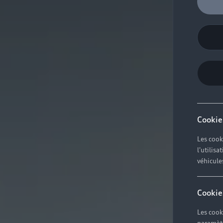
Cookie
Les cook
l'utilis
véhicule
Cookie
Les cook