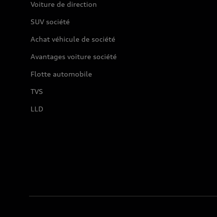
Voiture de direction
SUV société
Achat véhicule de société
Avantages voiture société
Flotte automobile
TVS
LLD