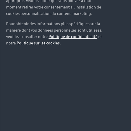
approprié. Veuillez noter que vous pouvez à tout
moment retirer votre consentement à l'installation de
cookies personnalisation du contenu marketing.
Pour obtenir des informations plus spécifiques sur la
manière dont vos données personnelles sont utilisées,
veuillez consulter notre
Politique de confidentialité
et
notre
Politique sur les cookies
.