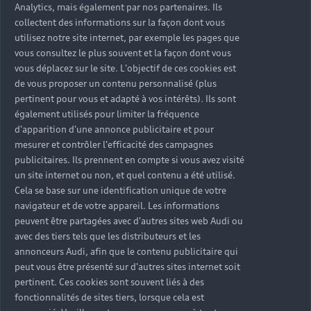
Analytics, mais également par nos partenaires. Ils
collectent des informations sur la façon dont vous
utilisez notre site internet, par exemple les pages que
vous consultez le plus souvent et la façon dont vous
vous déplacez sur le site. L'objectif de ces cookies est
de vous proposer un contenu personnalisé (plus
pertinent pour vous et adapté à vos intérêts). Ils sont
également utilisés pour limiter la fréquence
d'apparition d'une annonce publicitaire et pour
mesurer et contrôler l'efficacité des campagnes
publicitaires. Ils prennent en compte si vous avez visité
un site internet ou non, et quel contenu a été utilisé.
Cela se base sur une identification unique de votre
navigateur et de votre appareil. Les informations
peuvent être partagées avec d'autres sites web Audi ou
avec des tiers tels que les distributeurs et les
annonceurs Audi, afin que le contenu publicitaire qui
peut vous être présenté sur d'autres sites internet soit
pertinent. Ces cookies sont souvent liés à des
fonctionnalités de sites tiers, lorsque cela est