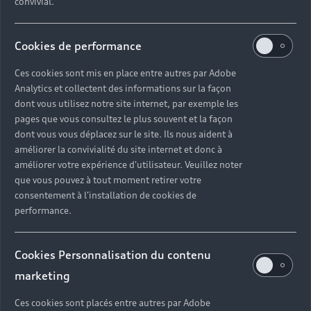
convivial.
Cookies de performance
Ces cookies sont mis en place entre autres par Adobe
Analytics et collectent des informations sur la façon
dont vous utilisez notre site internet, par exemple les
pages que vous consultez le plus souvent et la façon
dont vous vous déplacez sur le site. Ils nous aident à
améliorer la convivialité du site internet et donc à
améliorer votre expérience d'utilisateur. Veuillez noter
que vous pouvez à tout moment retirer votre
consentement à l'installation de cookies de
performance.
Cookies Personnalisation du contenu
marketing
Ces cookies sont placés entre autres par Adobe