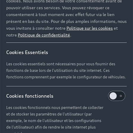
cookies. Nous avons besoin de votre consentement avant de
pouvoir utiliser ces services. Vous pouvez révoquer ce
consentement à tout moment avec effet futur via le lien
présent en bas du site. Pour de plus amples informations, nous
vous invitons à consulter notre
Politique sur les cookies
et
notre
Politique de confidentialité
.
Cookies Essentiels
Les cookies essentiels sont nécessaires pour vous fournir des
fonctions de base lors de l'utilisation du site internet. Ces
fonctions comprennent par exemple le configurateur de véhicules.
Cookies fonctionnels
Les cookies fonctionnels nous permettent de collecter
et de stocker les paramètres de l'utilisateur (par
exemple, le nom de l'utilisateur et les configurations
de l'utilisateur) afin de rendre le site internet plus