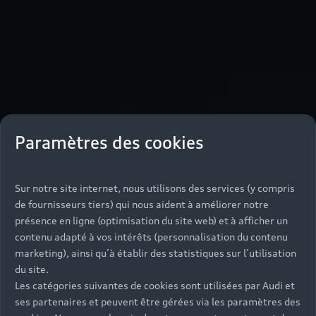
Paramètres des cookies
Sur notre site internet, nous utilisons des services (y compris
de fournisseurs tiers) qui nous aident à améliorer notre
présence en ligne (optimisation du site web) et à afficher un
contenu adapté à vos intérêts (personnalisation du contenu
marketing), ainsi qu’à établir des statistiques sur l’utilisation
du site.
Les catégories suivantes de cookies sont utilisées par Audi et
ses partenaires et peuvent être gérées via les paramètres des