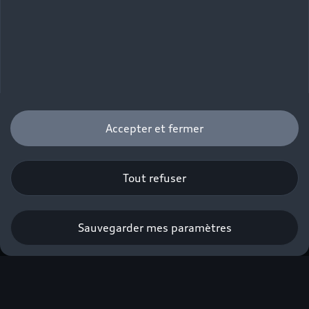
Accepter et fermer
Tout refuser
Sauvegarder mes paramètres